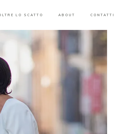
OLTRE LO SCATTO
ABOUT
CONTATTI