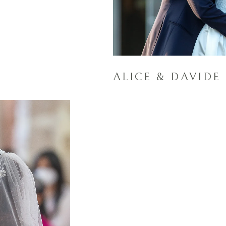
ALICE & DAVIDE