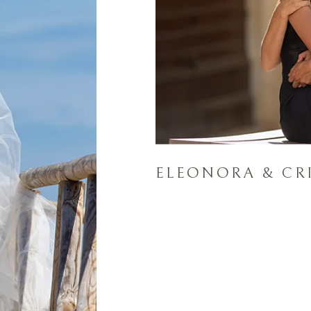
ELEONORA & CR