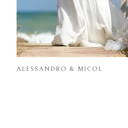
ALESSANDRO & MICOL