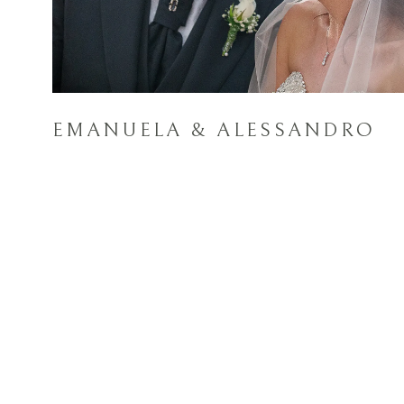
EMANUELA & ALESSANDRO