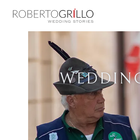
WEDDING