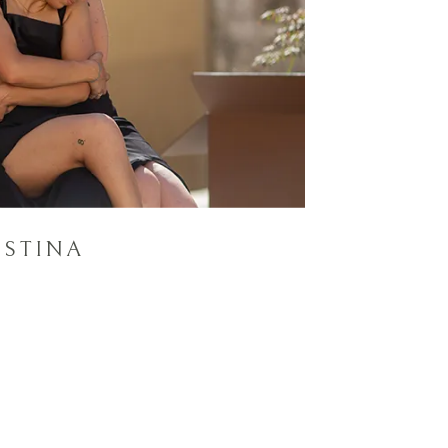
ISTINA